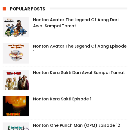
POPULAR POSTS
Nonton Avatar The Legend Of Aang Dari
Awal Sampai Tamat
Nonton Avatar The Legend Of Aang Episode
1
Nonton Kera Sakti Dari Awal Sampai Tamat
Nonton Kera Sakti Episode 1
Nonton One Punch Man (OPM) Episode 12