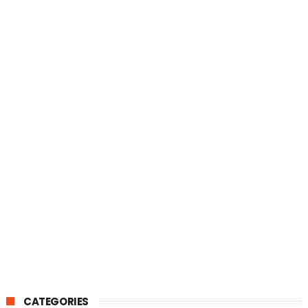
CATEGORIES