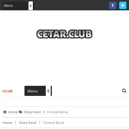
HOME
Home
Diary Kecil
Firasat Buruk
>
>
Home
Diary Kecil
Firasat Buruk