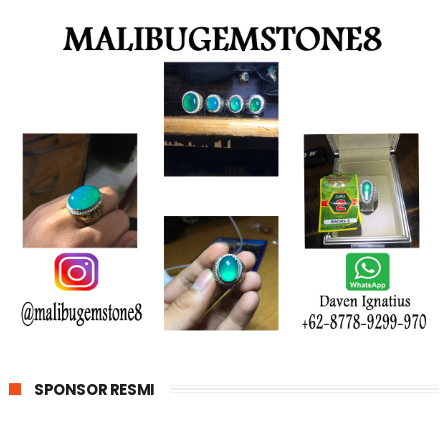
SPONSOR RESMI