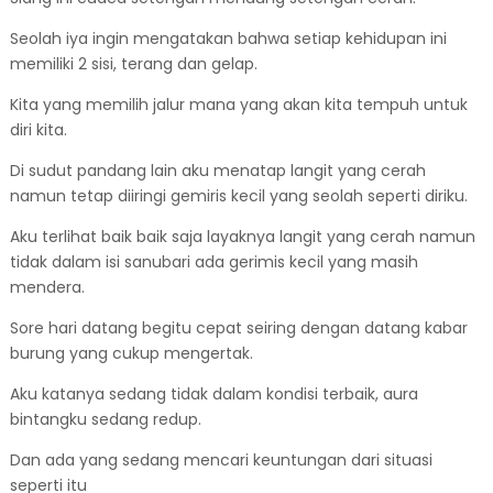
Seolah iya ingin mengatakan bahwa setiap kehidupan ini
memiliki 2 sisi, terang dan gelap.
Kita yang memilih jalur mana yang akan kita tempuh untuk
diri kita.
Di sudut pandang lain aku menatap langit yang cerah
namun tetap diiringi gemiris kecil yang seolah seperti diriku.
Aku terlihat baik baik saja layaknya langit yang cerah namun
tidak dalam isi sanubari ada gerimis kecil yang masih
mendera.
Sore hari datang begitu cepat seiring dengan datang kabar
burung yang cukup mengertak.
Aku katanya sedang tidak dalam kondisi terbaik, aura
bintangku sedang redup.
Dan ada yang sedang mencari keuntungan dari situasi
seperti itu