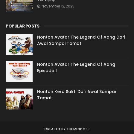
November 12, 2023
POPULAR POSTS
Nonton Avatar The Legend Of Aang Dari
Awal Sampai Tamat
Nonton Avatar The Legend Of Aang
Episode 1
Nonton Kera Sakti Dari Awal Sampai
Tamat
CREATED BY
THEMEXPOSE