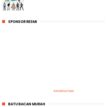
SPONSOR RESMI
Advertise here
BATU BACAN MURAH