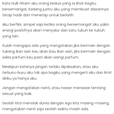
Kata Hulk Hitam aku orang kedua yang ia lihat begitu
bersemangat, kadang justru aku yang membuat alasannya
tetap hadir dan menetap untuk berlatih.
Aku berfikir, simpel saja ketika orang bersemangat aku yakin
energi positifnya akan menyalur dari satu tubuh ke tubuh
yang lain.
Itulah mengapa ada yang mengatakan jika bermain dengan
tukang ikan asin kau akan bau ikan asin, jika bermain dengan
sales parfum kau pasti akan wangi parfum.
Meskipun katanya jangan terlalu dipaksakan, atau aku
terburu-buru aku tak apa bagiku yang mengerti aku dan limit
diriku ya hanya aku.
Jangan mengatakan nanti, atau nawar menawar tentang
sesuai yang baik.
Seolah kita menolak dunia dengan ego kita masing-masing,
mengatakan nanti saja seolah waktu masih ada.