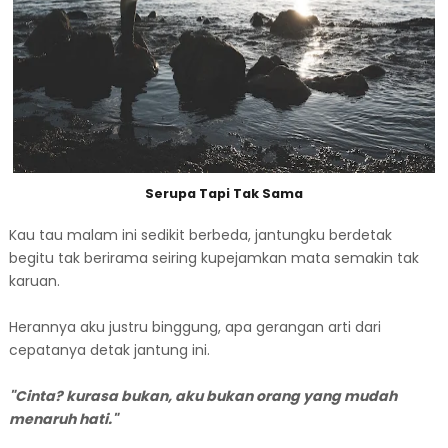
Serupa Tapi Tak Sama
Kau tau malam ini sedikit berbeda, jantungku berdetak
begitu tak berirama seiring kupejamkan mata semakin tak
karuan.
Herannya aku justru binggung, apa gerangan arti dari
cepatanya detak jantung ini.
"Cinta? kurasa bukan, aku bukan orang yang mudah
menaruh hati."