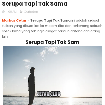
Serupa Tapi Tak Sama
11:08 AM
Curhatan
Markas Cetar
-
Serupa Tapi Tak Sama
ini adalah sebuah
tulisan yang dibuat ketika malam tiba dan terkenang sebuah
sosok lama yang tak ingin diingat namun datang dari orang
lain.
Serupa Tapi Tak Sam