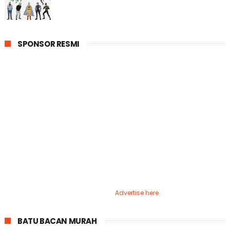
SPONSOR RESMI
Advertise here
BATU BACAN MURAH