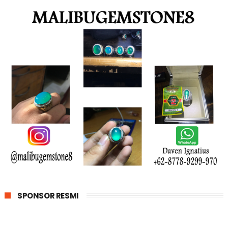
SPONSOR RESMI