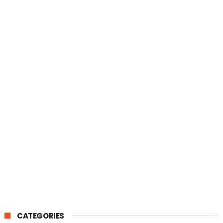
CATEGORIES