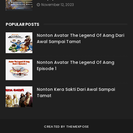
November 12, 2023
POPULAR POSTS
Nonton Avatar The Legend Of Aang Dari
Awal Sampai Tamat
Nonton Avatar The Legend Of Aang
Episode 1
Nonton Kera Sakti Dari Awal Sampai
Tamat
CREATED BY
THEMEXPOSE