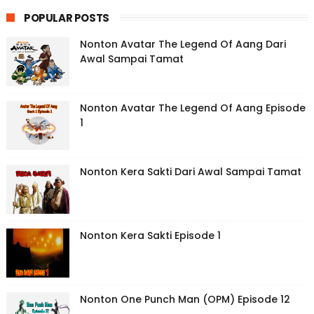
POPULAR POSTS
Nonton Avatar The Legend Of Aang Dari
Awal Sampai Tamat
Nonton Avatar The Legend Of Aang Episode
1
Nonton Kera Sakti Dari Awal Sampai Tamat
Nonton Kera Sakti Episode 1
Nonton One Punch Man (OPM) Episode 12