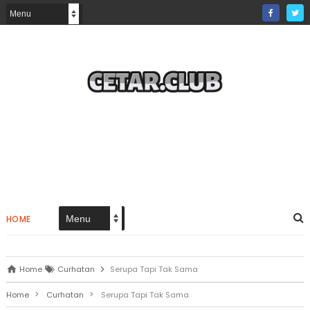
HOME
Home
Curhatan
Serupa Tapi Tak Sama
>
>
Home
Curhatan
Serupa Tapi Tak Sama