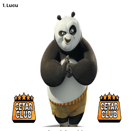
1. Lucu