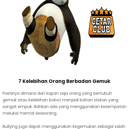
7 Kelebihan Orang Berbadan Gemuk
Pastinya dimana dan kapan saja orang yang bertubuh
gemuk atau kelebihan bobot menjadi bahan olokan yang
sangat empuk. Bahkan ada yang menggunakan kesempatan
melukai mental seseorang.
Bullying juga dapat menggunakan kegemukan sebagai salah