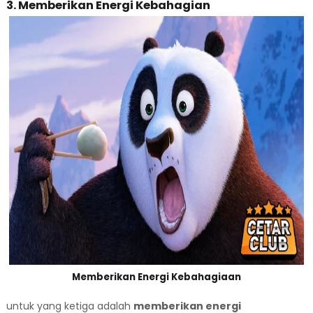
3. Memberikan Energi Kebahagian
Memberikan Energi Kebahagiaan
untuk yang ketiga adalah
memberikan energi