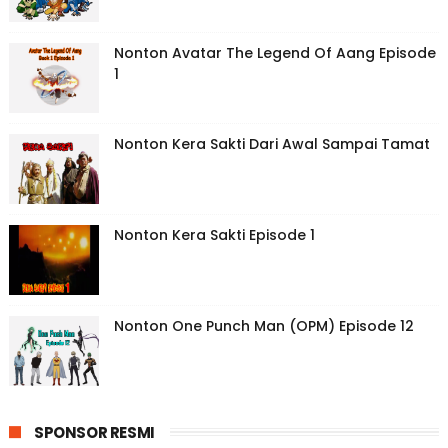
Nonton Avatar The Legend Of Aang Episode
1
Nonton Kera Sakti Dari Awal Sampai Tamat
Nonton Kera Sakti Episode 1
Nonton One Punch Man (OPM) Episode 12
SPONSOR RESMI