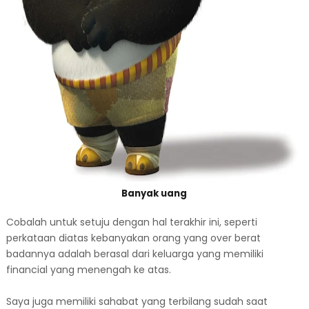
Banyak uang
Cobalah untuk setuju dengan hal terakhir ini, seperti
perkataan diatas kebanyakan orang yang over berat
badannya adalah berasal dari keluarga yang memiliki
financial yang menengah ke atas.
Saya juga memiliki sahabat yang terbilang sudah saat