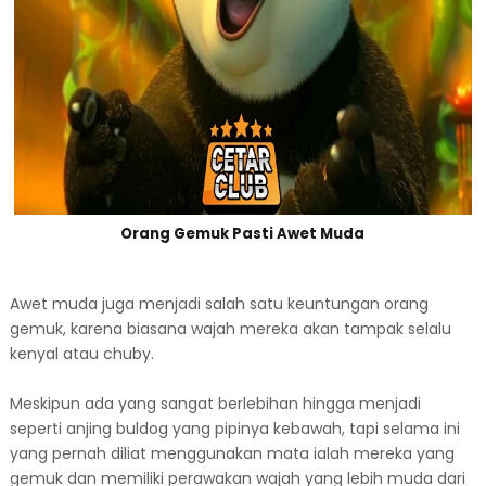
Orang Gemuk Pasti Awet Muda
Awet muda juga menjadi salah satu keuntungan orang
gemuk, karena biasana wajah mereka akan tampak selalu
kenyal atau chuby.
Meskipun ada yang sangat berlebihan hingga menjadi
seperti anjing buldog yang pipinya kebawah, tapi selama ini
yang pernah diliat menggunakan mata ialah mereka yang
gemuk dan memiliki perawakan wajah yang lebih muda dari