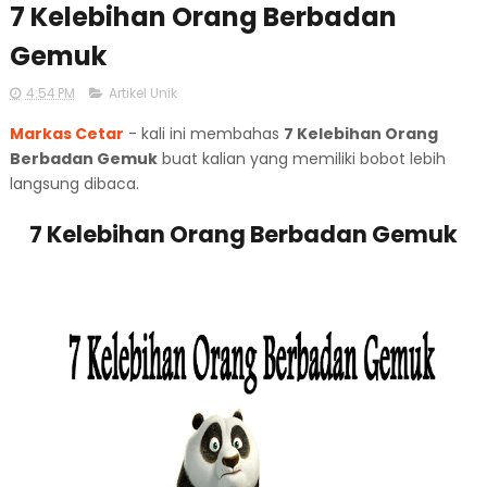
7 Kelebihan Orang Berbadan
Gemuk
4:54 PM
Artikel Unik
Markas Cetar
- kali ini membahas
7 Kelebihan Orang
Berbadan Gemuk
buat kalian yang memiliki bobot lebih
langsung dibaca.
7 Kelebihan Orang Berbadan Gemuk