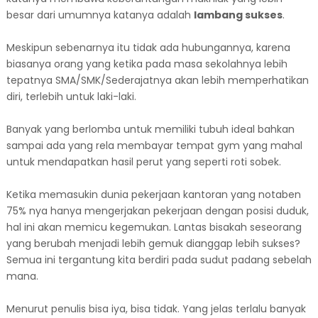
besar dari umumnya katanya adalah
lambang sukses
.
Meskipun sebenarnya itu tidak ada hubungannya, karena
biasanya orang yang ketika pada masa sekolahnya lebih
tepatnya SMA/SMK/Sederajatnya akan lebih memperhatikan
diri, terlebih untuk laki-laki.
Banyak yang berlomba untuk memiliki tubuh ideal bahkan
sampai ada yang rela membayar tempat gym yang mahal
untuk mendapatkan hasil perut yang seperti roti sobek.
Ketika memasukin dunia pekerjaan kantoran yang notaben
75% nya hanya mengerjakan pekerjaan dengan posisi duduk,
hal ini akan memicu kegemukan. Lantas bisakah seseorang
yang berubah menjadi lebih gemuk dianggap lebih sukses?
Semua ini tergantung kita berdiri pada sudut padang sebelah
mana.
Menurut penulis bisa iya, bisa tidak. Yang jelas terlalu banyak