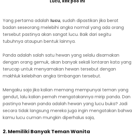
Lucu, kek poo ini
Yang pertama adalah
lucu
, sudah dipastikan jika berat
badan seseorang melebihi angka normal yang ada orang
tersebut pastinya akan sangat lucu. Baik dari segitu
tubuhnya ataupun bentuk lainnya.
Panda adalah salah satu hewan yang selalu disamakan
dengan orang gemuk, akan banyak sekali lontaran kata yang
terucap untuk menyamakan hewan tersebut dengan
makhluk kelebihan angka timbangan tersebut.
Mengaku saja jika kalian memang mempunyai teman yang
gendut, lalu kalian pernah mengatakannya mirip panda. Dan
pastinya hewan panda adalah hewan yang lucu buka? Jadi
secara tidak langsung mereka juga ingin mengatakan bahwa
kamu lucu cuman mungkin diperhalus saja,
2. Memiliki Banyak Teman Wanita