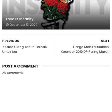
Love Is Insanity
December 13, 2020
PREVIOUS
NEXT
7 Kado Ulang Tahun Terbaik
Harga Mobil Mitsubishi
Untuk Ibu
Xpander 2019 DP Paling Murah
POST A COMMENT
No comments