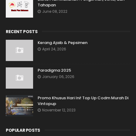
Tahapan
June 08, 2022
RECENT POSTS
Kerang Ajaib & Pepsimen
April 24, 2026
Paradigma 2025
January 06, 2026
Promo Khusus Hari Ini! Top Up Codm Murah Di
Vintopup
November 12, 2023
POPULAR POSTS