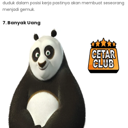
duduk dalam posisi kerja pastinya akan membuat seseorang
menjadi gemuk.
7. Banyak Uang