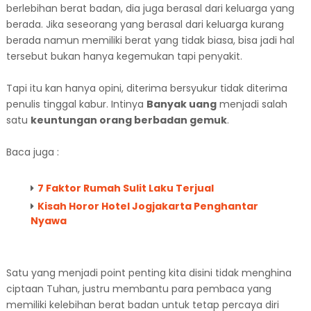
berlebihan berat badan, dia juga berasal dari keluarga yang
berada. Jika seseorang yang berasal dari keluarga kurang
berada namun memiliki berat yang tidak biasa, bisa jadi hal
tersebut bukan hanya kegemukan tapi penyakit.
Tapi itu kan hanya opini, diterima bersyukur tidak diterima
penulis tinggal kabur. Intinya
Banyak uang
menjadi salah
satu
keuntungan orang berbadan gemuk
.
Baca juga :
7 Faktor Rumah Sulit Laku Terjual
Kisah Horor Hotel Jogjakarta Penghantar
Nyawa
Satu yang menjadi point penting kita disini tidak menghina
ciptaan Tuhan, justru membantu para pembaca yang
memiliki kelebihan berat badan untuk tetap percaya diri