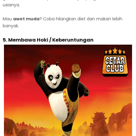
usianya.
Mau
awet muda
? Coba hilangkan diet dan makan lebih
banyak.
5. Membawa Hoki / Keberuntungan