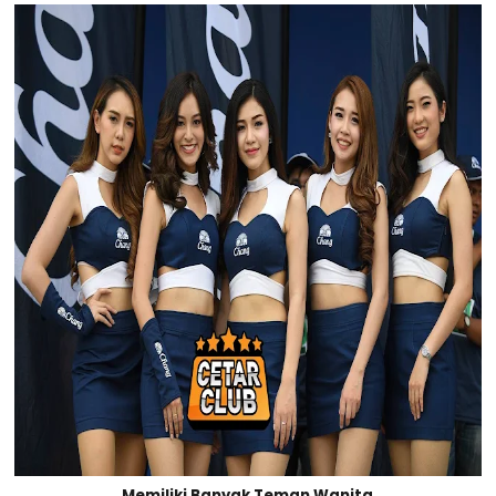
Memiliki Banyak Teman Wanita