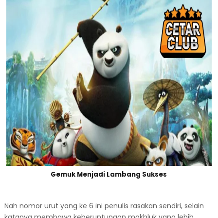
Gemuk Menjadi Lambang Sukses
Nah nomor urut yang ke 6 ini penulis rasakan sendiri, selain
katanya membawa keberuntungan makhluk yang lebih