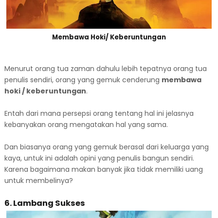
Membawa Hoki/ Keberuntungan
Menurut orang tua zaman dahulu lebih tepatnya orang tua
penulis sendiri, orang yang gemuk cenderung
membawa
hoki / keberuntungan
.
Entah dari mana persepsi orang tentang hal ini jelasnya
kebanyakan orang mengatakan hal yang sama.
Dan biasanya orang yang gemuk berasal dari keluarga yang
kaya, untuk ini adalah opini yang penulis bangun sendiri.
Karena bagaimana makan banyak jika tidak memiliki uang
untuk membelinya?
6. Lambang Sukses