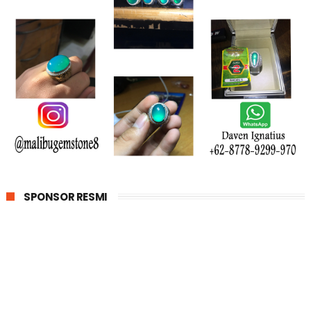
SPONSOR RESMI