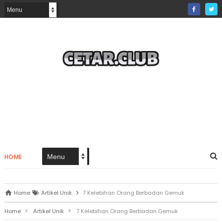
HOME
Home
Artikel Unik
7 Kelebihan Orang Berbadan Gemuk
>
>
Home
Artikel Unik
7 Kelebihan Orang Berbadan Gemuk