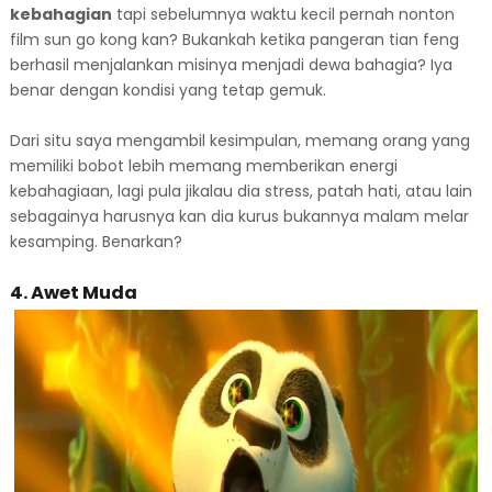
kebahagian
tapi sebelumnya waktu kecil pernah nonton
film sun go kong kan? Bukankah ketika pangeran tian feng
berhasil menjalankan misinya menjadi dewa bahagia? Iya
benar dengan kondisi yang tetap gemuk.
Dari situ saya mengambil kesimpulan, memang orang yang
memiliki bobot lebih memang memberikan energi
kebahagiaan, lagi pula jikalau dia stress, patah hati, atau lain
sebagainya harusnya kan dia kurus bukannya malam melar
kesamping. Benarkan?
4. Awet Muda