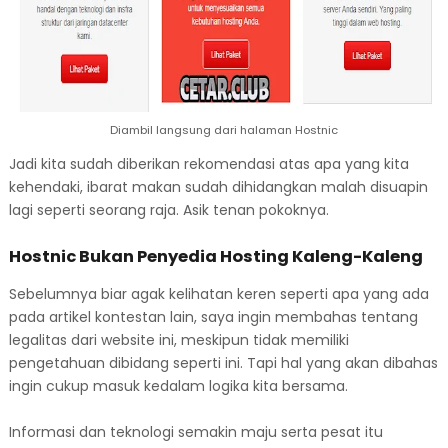
Diambil langsung dari halaman Hostnic
Jadi kita sudah diberikan rekomendasi atas apa yang kita
kehendaki, ibarat makan sudah dihidangkan malah disuapin
lagi seperti seorang raja. Asik tenan pokoknya.
Hostnic Bukan Penyedia Hosting Kaleng-Kaleng
Sebelumnya biar agak kelihatan keren seperti apa yang ada
pada artikel kontestan lain, saya ingin membahas tentang
legalitas dari website ini, meskipun tidak memiliki
pengetahuan dibidang seperti ini. Tapi hal yang akan dibahas
ingin cukup masuk kedalam logika kita bersama.
Informasi dan teknologi semakin maju serta pesat itu