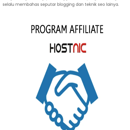
selalu membahas seputar blogging dan teknik seo lainya.