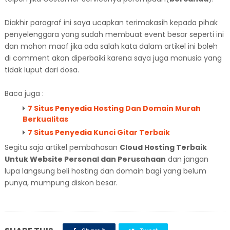
Diakhir paragraf ini saya ucapkan terimakasih kepada pihak
penyelenggara yang sudah membuat event besar seperti ini
dan mohon maaf jika ada salah kata dalam artikel ini boleh
di comment akan diperbaiki karena saya juga manusia yang
tidak luput dari dosa.
Baca juga :
7 Situs Penyedia Hosting Dan Domain Murah
Berkualitas
7 Situs Penyedia Kunci Gitar Terbaik
Segitu saja artikel pembahasan
Cloud Hosting Terbaik
Untuk Website Personal dan Perusahaan
dan jangan
lupa langsung beli hosting dan domain bagi yang belum
punya, mumpung diskon besar.