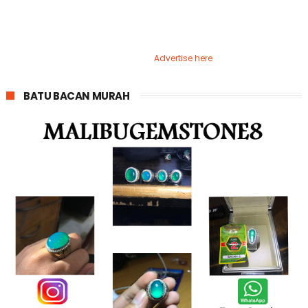
Advertise here
BATU BACAN MURAH