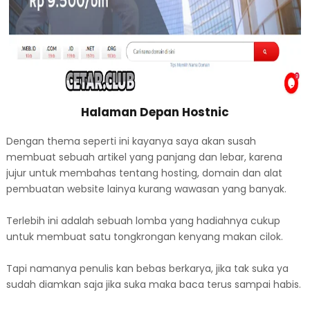
Halaman Depan Hostnic
Dengan thema seperti ini kayanya saya akan susah
membuat sebuah artikel yang panjang dan lebar, karena
jujur untuk membahas tentang hosting, domain dan alat
pembuatan website lainya kurang wawasan yang banyak.
Terlebih ini adalah sebuah lomba yang hadiahnya cukup
untuk membuat satu tongkrongan kenyang makan cilok.
Tapi namanya penulis kan bebas berkarya, jika tak suka ya
sudah diamkan saja jika suka maka baca terus sampai habis.