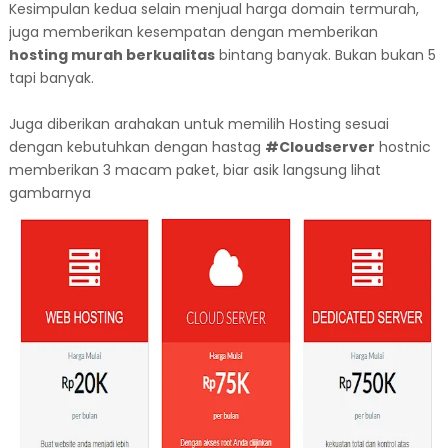
Kesimpulan kedua selain menjual harga domain termurah,
juga memberikan kesempatan dengan memberikan
hosting murah berkualitas
bintang banyak. Bukan bukan 5
tapi banyak.
Juga diberikan arahakan untuk memilih Hosting sesuai
dengan kebutuhkan dengan hastag
#Cloudserver
hostnic
memberikan 3 macam paket, biar asik langsung lihat
gambarnya