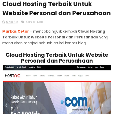
Cloud Hosting Terbaik Untuk
Website Personal dan Perusahaan
9:48 AM
Kontes Seo
Markas Cetar
- mencoba ngulik kembali
Cloud Hosting
Terbaik Untuk Website Personal dan Perusahaan
yang
mana akan menjadi sebuah artikel kontes blog.
Cloud Hosting Terbaik Untuk Website
Personal dan Perusahaan