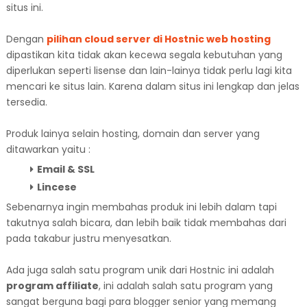
situs ini.
Dengan
pilihan cloud server di Hostnic web hosting
dipastikan kita tidak akan kecewa segala kebutuhan yang
diperlukan seperti lisense dan lain-lainya tidak perlu lagi kita
mencari ke situs lain. Karena dalam situs ini lengkap dan jelas
tersedia.
Produk lainya selain hosting, domain dan server yang
ditawarkan yaitu :
Email & SSL
Lincese
Sebenarnya ingin membahas produk ini lebih dalam tapi
takutnya salah bicara, dan lebih baik tidak membahas dari
pada takabur justru menyesatkan.
Ada juga salah satu program unik dari Hostnic ini adalah
program affiliate
, ini adalah salah satu program yang
sangat berguna bagi para blogger senior yang memang