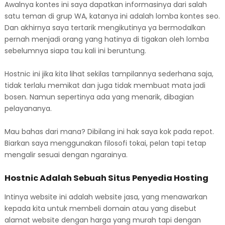
Awalnya kontes ini saya dapatkan informasinya dari salah
satu teman di grup WA, katanya ini adalah lomba kontes seo.
Dan akhirnya saya tertarik mengikutinya ya bermodalkan
pernah menjadi orang yang hatinya di tigakan oleh lomba
sebelumnya siapa tau kali ini beruntung.
Hostnic ini jika kita lihat sekilas tampilannya sederhana saja,
tidak terlalu memikat dan juga tidak membuat mata jadi
bosen. Namun sepertinya ada yang menarik, dibagian
pelayananya.
Mau bahas dari mana? Dibilang ini hak saya kok pada repot.
Biarkan saya menggunakan filosofi tokai, pelan tapi tetap
mengalir sesuai dengan ngarainya.
Hostnic Adalah Sebuah Situs Penyedia Hosting
Intinya website ini adalah website jasa, yang menawarkan
kepada kita untuk membeli domain atau yang disebut
alamat website dengan harga yang murah tapi dengan