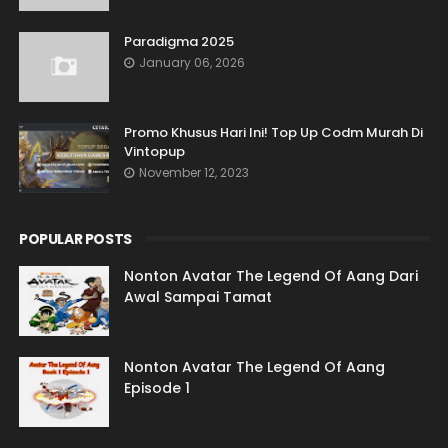
Paradigma 2025
January 06, 2026
Promo Khusus Hari Ini! Top Up Codm Murah Di
Vintopup
November 12, 2023
POPULAR POSTS
Nonton Avatar The Legend Of Aang Dari
Awal Sampai Tamat
Nonton Avatar The Legend Of Aang
Episode 1