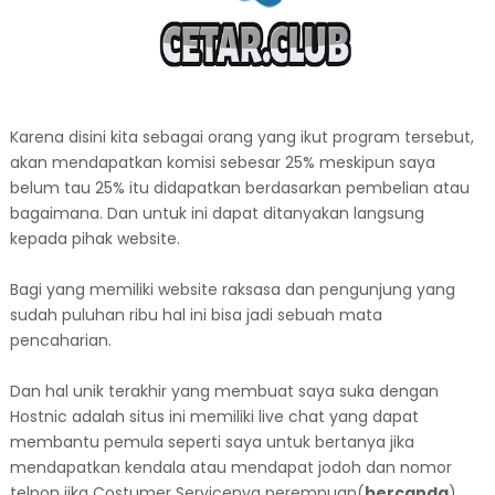
Karena disini kita sebagai orang yang ikut program tersebut,
akan mendapatkan komisi sebesar 25% meskipun saya
belum tau 25% itu didapatkan berdasarkan pembelian atau
bagaimana. Dan untuk ini dapat ditanyakan langsung
kepada pihak website.
Bagi yang memiliki website raksasa dan pengunjung yang
sudah puluhan ribu hal ini bisa jadi sebuah mata
pencaharian.
Dan hal unik terakhir yang membuat saya suka dengan
Hostnic adalah situs ini memiliki live chat yang dapat
membantu pemula seperti saya untuk bertanya jika
mendapatkan kendala atau mendapat jodoh dan nomor
telpon jika Costumer Servicenya perempuan(
bercanda
).