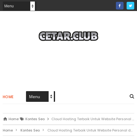
HOME
Home
Kontes Seo
Cloud Hosting Terbaik Untuk Website Personal dan Perusahaan
>
>
Home
Kontes Seo
Cloud Hosting Terbaik Untuk Website Personal dan Perusahaan