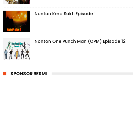
Nonton Kera Sakti Episode 1
Nonton One Punch Man (OPM) Episode 12
SPONSOR RESMI