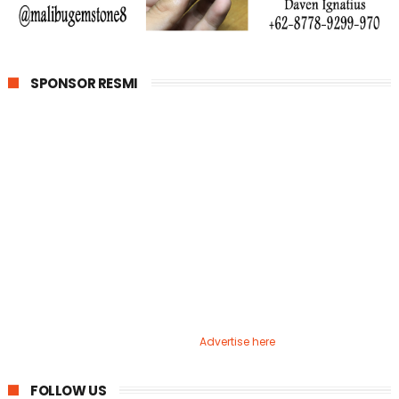
SPONSOR RESMI
Advertise here
FOLLOW US