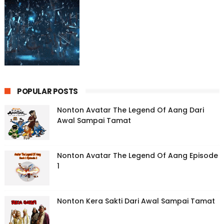
POPULAR POSTS
Nonton Avatar The Legend Of Aang Dari
Awal Sampai Tamat
Nonton Avatar The Legend Of Aang Episode
1
Nonton Kera Sakti Dari Awal Sampai Tamat