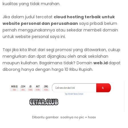
kualitas yang tidak murahan.
Jika dalam judul tercatat
cloud hosting terbaik untuk
website personal dan perusahaan
saya pribadi belum
pernah menggunakannya atau sekedar membeli domain
untuk website personal saya ini.
Tapi jika kita lihat dari segi promosi yang ditawarkan, cukup
mengiurkan dan dpat dijangkau oleh anak sekolahan
maupun kuliahan. Bagaimana tidak? Domain
web.id
dapat
diborong hanya dengan harga 10 Ribu Rupiah.
Dibantu gambar soalnya no pic = hoax