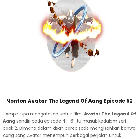
Nonton Avatar The Legend Of Aang Episode 52
Hampir lupa mengatakan untuk film
Avatar The Legend Of
Aang
sendiri pada episode 41- 61 itu masuk kedalam seri
book 2. Dimana dalam kisah perepisode mengisahkan bahwa
Aang sang Avatar menempuh berbagai perjalan untuk