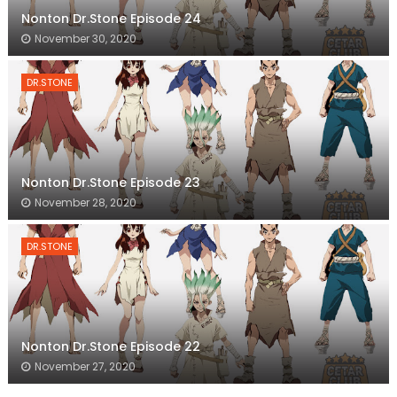
Nonton Dr.Stone Episode 24
November 30, 2020
DR.STONE
Nonton Dr.Stone Episode 23
November 28, 2020
DR.STONE
Nonton Dr.Stone Episode 22
November 27, 2020