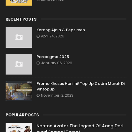
RECENT POSTS
Kerang Ajaib & Pepsimen
April 24, 2026
Paradigma 2025
January 06, 2026
Promo Khusus Hari Ini! Top Up Codm Murah Di
Vintopup
November 12, 2023
POPULAR POSTS
Nonton Avatar The Legend Of Aang Dari
Awal Sampai Tamat