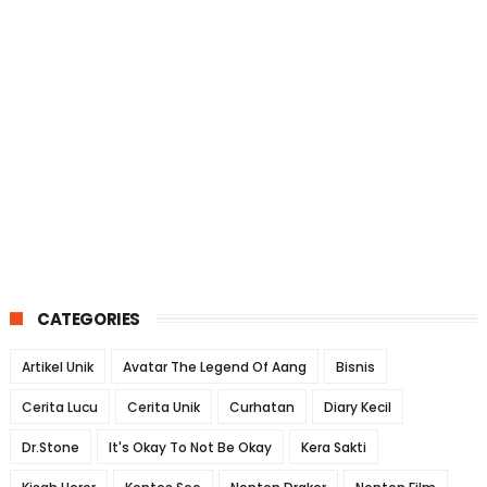
CATEGORIES
Artikel Unik
Avatar The Legend Of Aang
Bisnis
Cerita Lucu
Cerita Unik
Curhatan
Diary Kecil
Dr.Stone
It's Okay To Not Be Okay
Kera Sakti