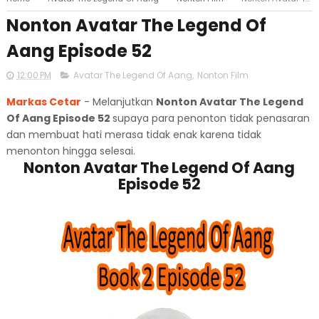
Nonton Avatar The Legend Of
Aang Episode 52
12:00 PM
Avatar The Legend Of Aang
,
Nonton Film
Markas Cetar
- Melanjutkan
Nonton Avatar The Legend
Of Aang Episode 52
supaya para penonton tidak penasaran
dan membuat hati merasa tidak enak karena tidak
menonton hingga selesai.
Nonton Avatar The Legend Of Aang
Episode 52