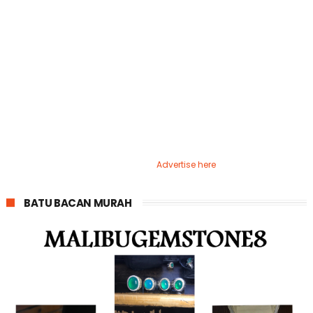
Advertise here
BATU BACAN MURAH