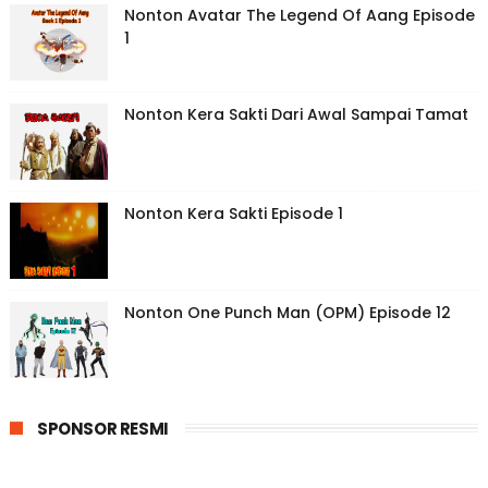
Nonton Avatar The Legend Of Aang Episode
1
Nonton Kera Sakti Dari Awal Sampai Tamat
Nonton Kera Sakti Episode 1
Nonton One Punch Man (OPM) Episode 12
SPONSOR RESMI