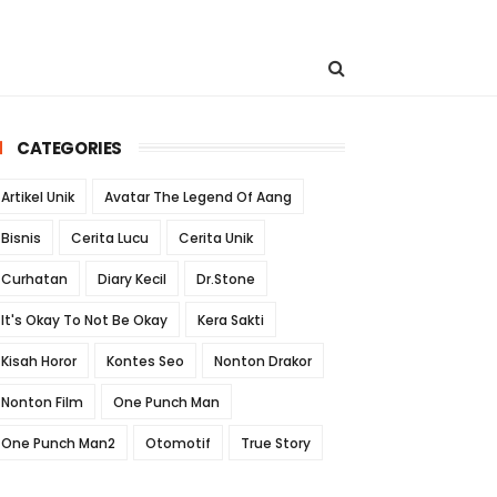
CATEGORIES
Artikel Unik
Avatar The Legend Of Aang
Bisnis
Cerita Lucu
Cerita Unik
Curhatan
Diary Kecil
Dr.Stone
It's Okay To Not Be Okay
Kera Sakti
Kisah Horor
Kontes Seo
Nonton Drakor
Nonton Film
One Punch Man
One Punch Man2
Otomotif
True Story