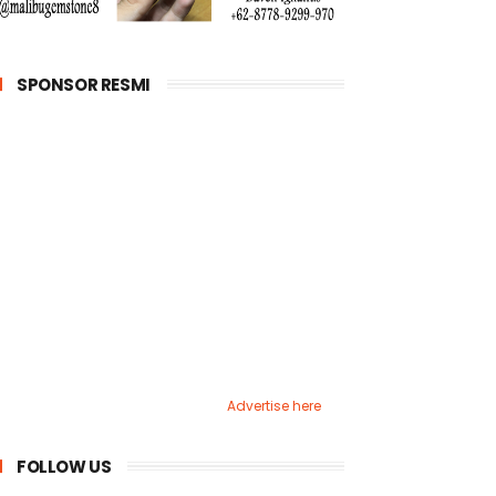
SPONSOR RESMI
Advertise here
FOLLOW US