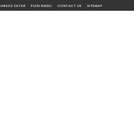
MARKAS CETAR
PUISI RINDU
CONTACT US
SITEMAP