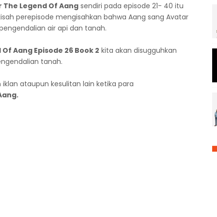
r The Legend Of Aang
sendiri pada episode 21- 40 itu
kisah perepisode mengisahkan bahwa Aang sang Avatar
engendalian air api dan tanah.
Of Aang Episode 26 Book 2
kita akan disugguhkan
engendalian tanah.
iklan ataupun kesulitan lain ketika para
Aang.