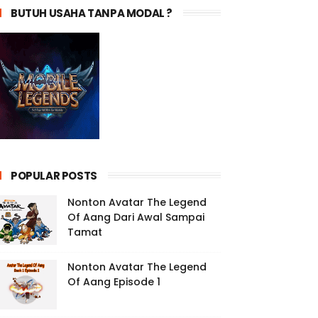
BUTUH USAHA TANPA MODAL ?
POPULAR POSTS
Nonton Avatar The Legend
Of Aang Dari Awal Sampai
Tamat
Nonton Avatar The Legend
Of Aang Episode 1