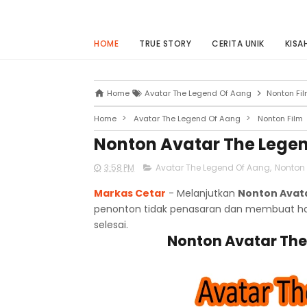
HOME
TRUE STORY
CERITA UNIK
KISA
Home
Avatar The Legend Of Aang
Nonton Fi
>
>
Home
Avatar The Legend Of Aang
Nonton Film
Nonton Avatar The Legen
3:58 PM
Avatar The Legend Of Aang
,
Nonton 
Markas Cetar
- Melanjutkan
Nonton Avata
penonton tidak penasaran dan membuat hat
selesai.
Nonton Avatar The