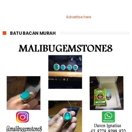
Advertise here
BATU BACAN MURAH