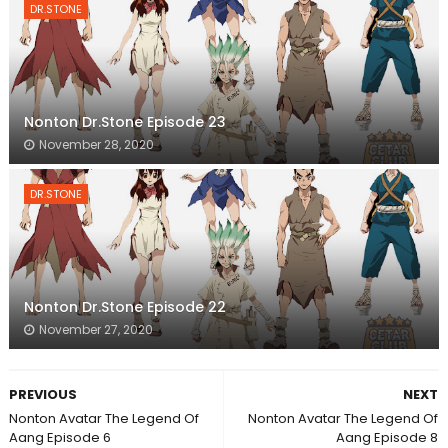
DR.STONE
Nonton Dr.Stone Episode 23
November 28, 2020
DR.STONE
Nonton Dr.Stone Episode 22
November 27, 2020
PREVIOUS
NEXT
Nonton Avatar The Legend Of
Nonton Avatar The Legend Of
Aang Episode 6
Aang Episode 8