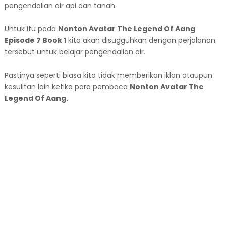
pengendalian air api dan tanah.
Untuk itu pada
Nonton Avatar The Legend Of Aang
Episode 7 Book 1
kita akan disugguhkan dengan perjalanan
tersebut untuk belajar pengendalian air.
Pastinya seperti biasa kita tidak memberikan iklan ataupun
kesulitan lain ketika para pembaca
Nonton Avatar The
Legend Of Aang.