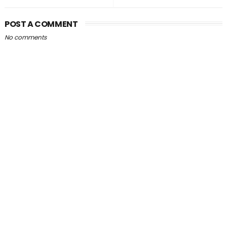
POST A COMMENT
No comments