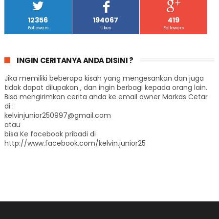
12356
194067
419
Followers
Likes
Followers
INGIN CERITANYA ANDA DISINI ?
Jika memiliki beberapa kisah yang mengesankan dan juga
tidak dapat dilupakan , dan ingin berbagi kepada orang lain.
Bisa mengirimkan cerita anda ke email owner Markas Cetar
di :
kelvinjunior250997@gmail.com
atau
bisa Ke facebook pribadi di
http://www.facebook.com/kelvin.junior25