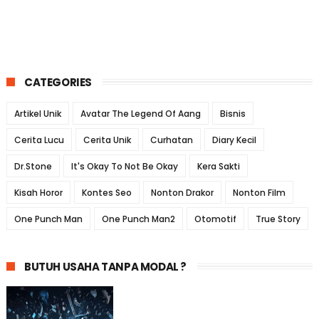
CATEGORIES
Artikel Unik
Avatar The Legend Of Aang
Bisnis
Cerita Lucu
Cerita Unik
Curhatan
Diary Kecil
Dr.Stone
It's Okay To Not Be Okay
Kera Sakti
Kisah Horor
Kontes Seo
Nonton Drakor
Nonton Film
One Punch Man
One Punch Man2
Otomotif
True Story
BUTUH USAHA TANPA MODAL ?