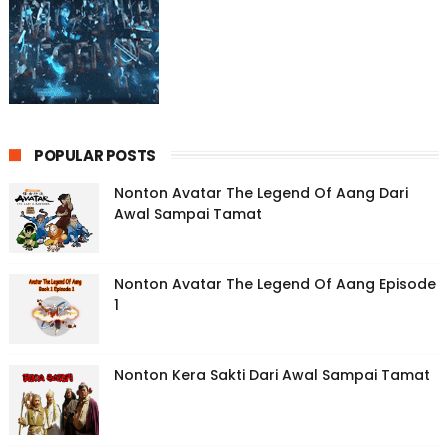
POPULAR POSTS
Nonton Avatar The Legend Of Aang Dari
Awal Sampai Tamat
Nonton Avatar The Legend Of Aang Episode
1
Nonton Kera Sakti Dari Awal Sampai Tamat