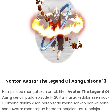
Nonton Avatar The Legend Of Aang Episode 13
Hampir lupa mengatakan untuk film
Avatar The Legend Of
Aang
sendiri pada episode 1- 20 itu masuk kedalam seri book
1. Dimana dalam kisah perepisode mengisahkan bahwa Aang
sang Avatar menempuh berbagai perjalan untuk belajar