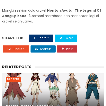
Mungkin sekian dulu artikel
Nonton Avatar The Legend Of
Aang Episode 13
sampai membaca dan menonton lagi di
artikel selanjutnya.
SHARE THIS
Share it
Tweet
Share it
Share it
Pin it
RELATED POSTS
DR.STONE