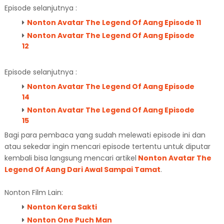
Episode selanjutnya :
Nonton Avatar The Legend Of Aang Episode 11
Nonton Avatar The Legend Of Aang Episode
12
Episode selanjutnya :
Nonton Avatar The Legend Of Aang Episode
14
Nonton Avatar The Legend Of Aang Episode
15
Bagi para pembaca yang sudah melewati episode ini dan
atau sekedar ingin mencari episode tertentu untuk diputar
kembali bisa langsung mencari artikel
Nonton Avatar The
Legend Of Aang Dari Awal Sampai Tamat
.
Nonton Film Lain:
Nonton Kera Sakti
Nonton One Puch Man