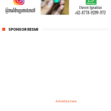
SPONSOR RESMI
Advertise here