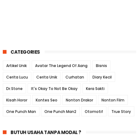
CATEGORIES
Artikel Unik
Avatar The Legend Of Aang
Bisnis
Cerita Lucu
Cerita Unik
Curhatan
Diary Kecil
Dr.Stone
It's Okay To Not Be Okay
Kera Sakti
Kisah Horor
Kontes Seo
Nonton Drakor
Nonton Film
One Punch Man
One Punch Man2
Otomotif
True Story
BUTUH USAHA TANPA MODAL ?