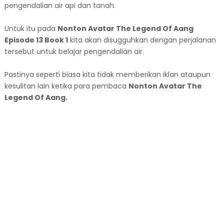
pengendalian air api dan tanah.
Untuk itu pada
Nonton Avatar The Legend Of Aang
Episode 13 Book 1
kita akan disugguhkan dengan perjalanan
tersebut untuk belajar pengendalian air.
Pastinya seperti biasa kita tidak memberikan iklan ataupun
kesulitan lain ketika para pembaca
Nonton Avatar The
Legend Of Aang.