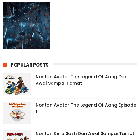
POPULAR POSTS
Nonton Avatar The Legend Of Aang Dari
Awal Sampai Tamat
Nonton Avatar The Legend Of Aang Episode
1
Nonton Kera Sakti Dari Awal Sampai Tamat