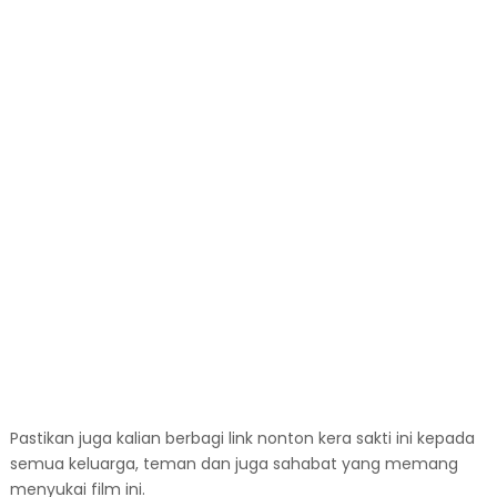
Pastikan juga kalian berbagi link nonton kera sakti ini kepada
semua keluarga, teman dan juga sahabat yang memang
menyukai film ini.