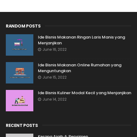
RANDOM POSTS
Ide Bisnis Makanan Ringan Laris Manis yang
Menjanjikan
June 16, 2022
Ide Bisnis Makanan Online Rumahan yang
Menguntungkan
June 15, 2022
Ide Bisnis Kuliner Modal Kecil yang Menjanjikan
June 14, 2022
RECENT POSTS
Kerang Ajaib & Pepsimen