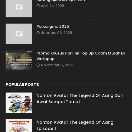
April 24, 2026
Paradigma 2025
January 06, 2026
Promo Khusus Hari Ini! Top Up Codm Murah Di
Vintopup
November 12, 2023
POPULAR POSTS
Nonton Avatar The Legend Of Aang Dari
Awal Sampai Tamat
Nonton Avatar The Legend Of Aang
Episode 1