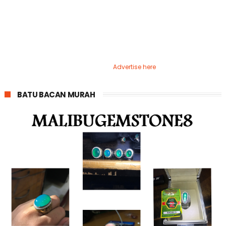
Advertise here
BATU BACAN MURAH