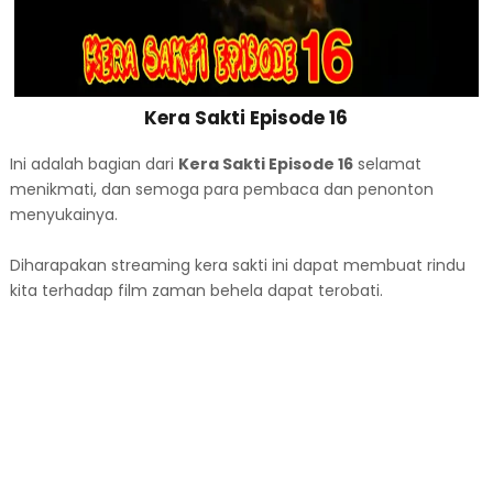
Kera Sakti Episode 16
Ini adalah bagian dari
Kera Sakti Episode 16
selamat
menikmati, dan semoga para pembaca dan penonton
menyukainya.
Diharapakan streaming kera sakti ini dapat membuat rindu
kita terhadap film zaman behela dapat terobati.