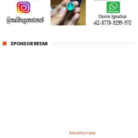
SPONSOR RESMI
Advertise here