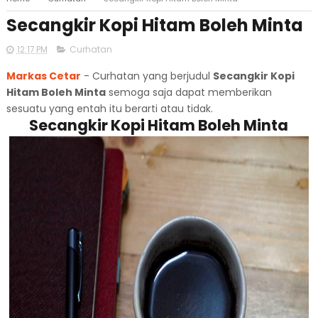
Secangkir Kopi Hitam Boleh Minta
12:17 PM
Curhatan
Markas Cetar
- Curhatan yang berjudul
Secangkir Kopi
Hitam Boleh Minta
semoga saja dapat memberikan
sesuatu yang entah itu berarti atau tidak.
Secangkir Kopi Hitam Boleh Minta