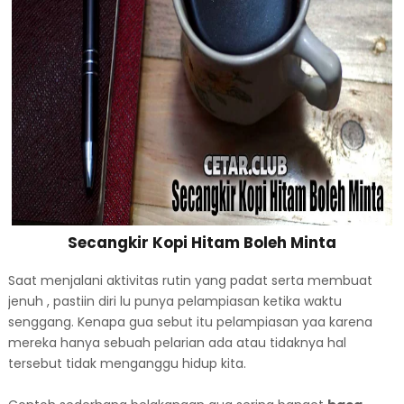
Secangkir Kopi Hitam Boleh Minta
Saat menjalani aktivitas rutin yang padat serta membuat
jenuh , pastiin diri lu punya pelampiasan ketika waktu
senggang. Kenapa gua sebut itu pelampiasan yaa karena
mereka hanya sebuah pelarian ada atau tidaknya hal
tersebut tidak menganggu hidup kita.