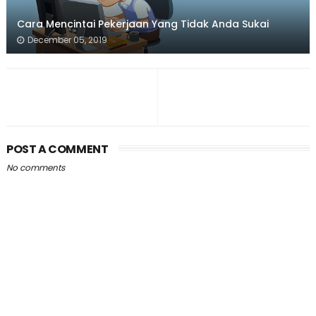
Cara Mencintai Pekerjaan Yang Tidak Anda Sukai
December 05, 2019
POST A COMMENT
No comments