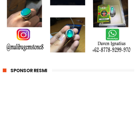
SPONSOR RESMI